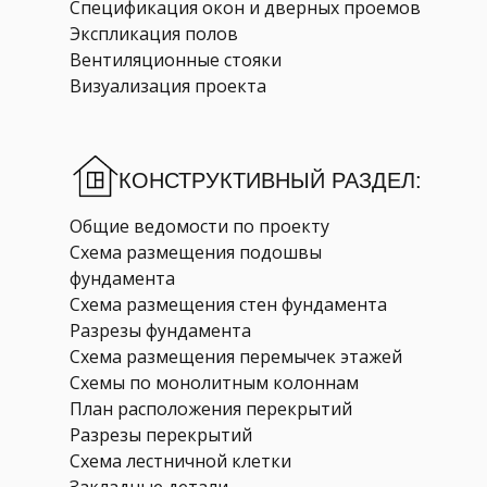
Спецификация окон и дверных проемов
Экспликация полов
Вентиляционные стояки
Визуализация проекта
КОНСТРУКТИВНЫЙ РАЗДЕЛ:
Общие ведомости по проекту
Схема размещения подошвы
фундамента
Схема размещения стен фундамента
Разрезы фундамента
Схема размещения перемычек этажей
Схемы по монолитным колоннам
План расположения перекрытий
Разрезы перекрытий
Схема лестничной клетки