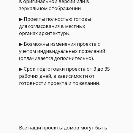
в оригинальной версии или в
зеркальном отображении.
▶ Проекты полностью готовы
для согласования в местных
органах архитектуры.
▶ Возможны изменения проекта с
учетом индивидуальных пожеланий
(оплачивается дополнительно).
▶ Срок подготовки проекта от 3 до 35
рабочих дней, в зависимости от
готовности проекта и пожеланий.
Все наши проекты домов могут быть