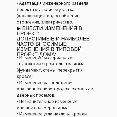
• Адаптация инженерного раздела
проекта к условиям участка
(канализация, водоснабжение,
отопление, электричество.
▶ ВНЕСТИ ИЗМЕНЕНИЯ В
ПРОЕКТ:
ДОПУСТИМЫЕ И НАИБОЛЕЕ
ЧАСТО ВНОСИМЫЕ
ИЗМЕНЕНИЯ В ТИПОВОЙ
ПРОЕКТ ДОМА:
• Изменение материалов и
технологии строительства дома
(фундамент, стены, перекрытия,
кровля).
• Изменение расположения
внутренних перегородок, оконных и
дверных проемов.
• Незначительное изменение
внешних размеров дома.
• Изменение угла наклона кровли.