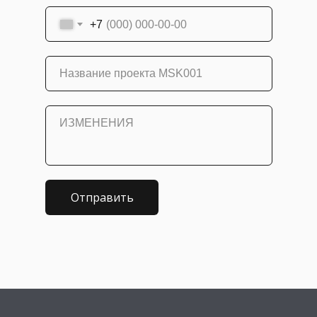
+7
Название проекта MSK001
ИЗМЕНЕНИЯ
Отправить