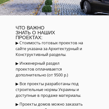
ЧТО ВАЖНО
ЗНАТЬ О НАШИХ
ПРОЕКТАХ:
▶ Стоимость готовых проектов на
сайте указана за Архитектурный и
Конструктивный разделы.
▶ Инженерный раздел
проектов оплачивается
дополнительно (от 9500 р.)
▶ Все проекты разработаны под
строительные нормы Украины и
доступные в продаже материалы.
▶ Проекты домов можно заказать