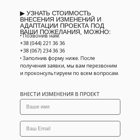
▶ УЗНАТЬ СТОИМОСТЬ
ВНЕСЕНИЯ ИЗМЕНЕНИЙ И
АДАПТАЦИИ ПРОЕКТА ПОД
ВАШИ ПОЖЕЛАНИЯ, МОЖНО:
• Позвонив нам:
+38 (044) 221 36 36
+38 (067) 234 36 36
• Заполнив форму ниже. После
получения заявки, мы вам перезвоним
и проконсультируем по всем вопросам.
ВНЕСТИ ИЗМЕНЕНИЯ В ПРОЕКТ
Ваше имя
Ваш Email