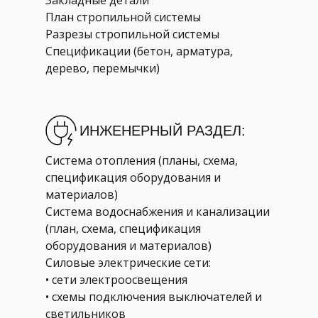
Закладные детали
План стропильной системы
Разрезы стропильной системы
Спецификации (бетон, арматура,
дерево, перемычки)
ИНЖЕНЕРНЫЙ РАЗДЕЛ:
Система отопления (планы, схема,
спецификация оборудования и
материалов)
Система водоснабжения и канализации
(план, схема, спецификация
оборудования и материалов)
Силовые электрические сети:
• сети электроосвещения
• схемы подключения выключателей и
светильников