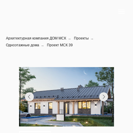
Архитектурная компания ДОМ МСК
→
Проекты
→
Одноэтажные дома
→
Проект МСК 39