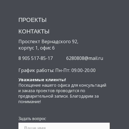
ПРОЕКТЫ
КОНТАКТЫ
Проспект Вернадского 92,
корпус 1, офис 6
8 905 517-85-17
6280808@mail.ru
График работы: Пн-Пт: 09.00-20.00
Уважаемые клиенты!
Посещение нашего офиса для консультаций
и заказа проектов проводится по
предварительной записи. Благодарим за
понимание!
Задать вопрос
Ваше имя