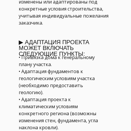
изменены или адаптированы под
конкретные условия строительства,
учитывая индивидуальные пожелания
заказчика.
▶ АДАПТАЦИЯ ПРОЕКТА
МОЖЕТ ВКЛЮЧАТЬ
СЛЕДУЮЩИЕ ПУНКТЫ:
• Привязка дома к генеральному
плану участка.
• Адаптация фундаментов к
геологическим условиям участка
(необходимо предоставить
геологию).
• Адаптация проекта к
климатическим условиям
конкретного региона (возможны
изменения стен, фундамента, угла
наклона кровли).