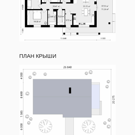
ПЛАН КРЫШИ