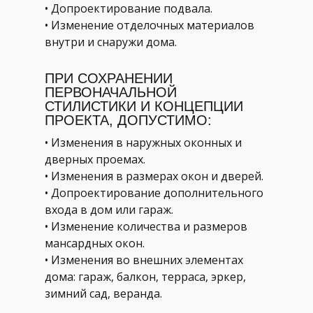
• Допроектирование подвала.
• Изменение отделочных материалов
внутри и снаружи дома.
ПРИ СОХРАНЕНИИ
ПЕРВОНАЧАЛЬНОЙ
СТИЛИСТИКИ И КОНЦЕПЦИИ
ПРОЕКТА, ДОПУСТИМО:
• Изменения в наружных оконных и
дверных проемах.
• Изменения в размерах окон и дверей.
• Допроектирование дополнительного
входа в дом или гараж.
• Изменение количества и размеров
мансардных окон.
• Изменения во внешних элементах
дома: гараж, балкон, терраса, эркер,
зимний сад, веранда.