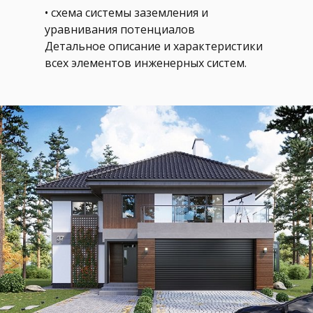
• схема системы заземления и
уравнивания потенциалов
Детальное описание и характеристики
всех элементов инженерных систем.