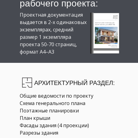
рабочего проекта:
Проектная документация
выдается в 2-х одинаковых
экземплярах, средний
размер 1 экземпляра
проекта 50-70 страниц,
формат А4–А3
АРХИТЕКТУРНЫЙ РАЗДЕЛ:
Общие ведомости по проекту
Схема генерального плана
Поэтажные планировки
План крыши
Фасады здания (4 проекции)
Разрезы здания