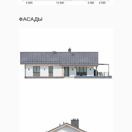
ФАСАДЫ