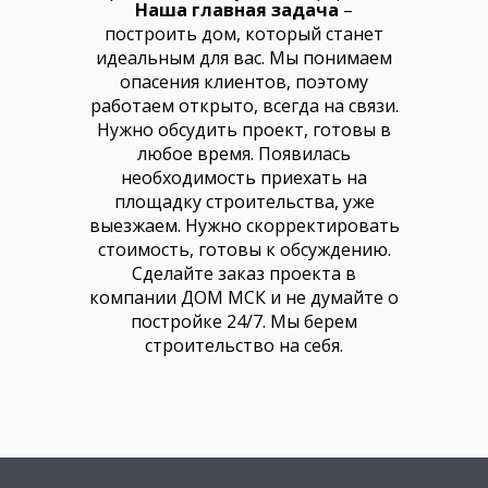
Наша главная задача
–
построить дом, который станет
идеальным для вас. Мы понимаем
опасения клиентов, поэтому
работаем открыто, всегда на связи.
Нужно обсудить проект, готовы в
любое время. Появилась
необходимость приехать на
площадку строительства, уже
выезжаем. Нужно скорректировать
стоимость, готовы к обсуждению.
Сделайте заказ проекта в
компании ДОМ МСК и не думайте о
постройке 24/7. Мы берем
строительство на себя.