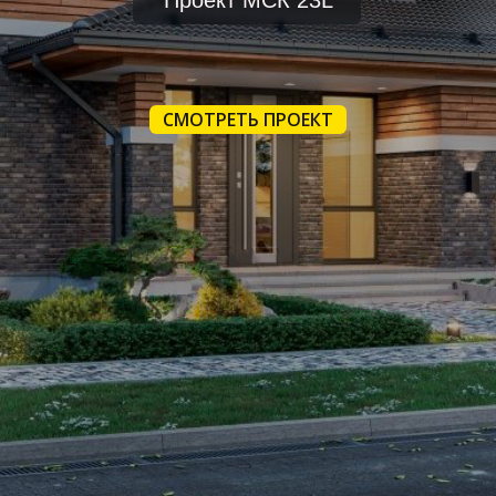
Проект МСК 23L
СМОТРЕТЬ ПРОЕКТ