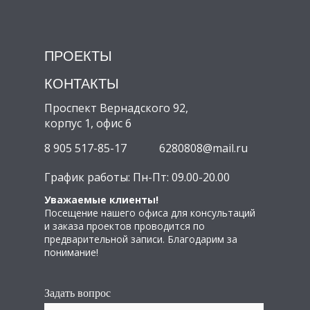
ПРОЕКТЫ
КОНТАКТЫ
Проспект Вернадского 92,
корпус 1, офис 6
8 905 517-85-17
6280808@mail.ru
График работы: Пн-Пт: 09.00-20.00
Уважаемые клиенты!
Посещение нашего офиса для консультаций
и заказа проектов проводится по
предварительной записи. Благодарим за
понимание!
Задать вопрос