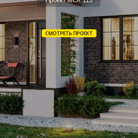
Проект МСК 113
СМОТРЕТЬ ПРОЕКТ