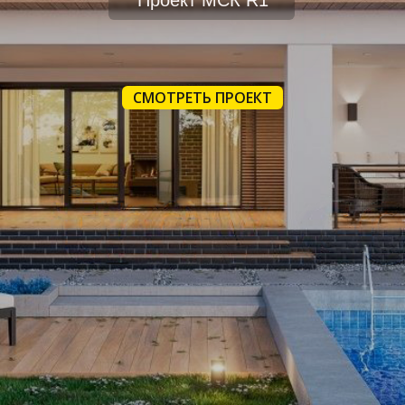
Проект МСК R1
СМОТРЕТЬ ПРОЕКТ