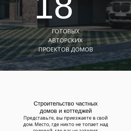
18
ГОТОВЫХ
АВТОРСКИХ
ПРОЕКТОВ ДОМОВ
Строительство частных
домов и коттеджей
Представьте, вы приезжаете в свой
дом. Место, где никто не топает над
головой, где вас не затопит