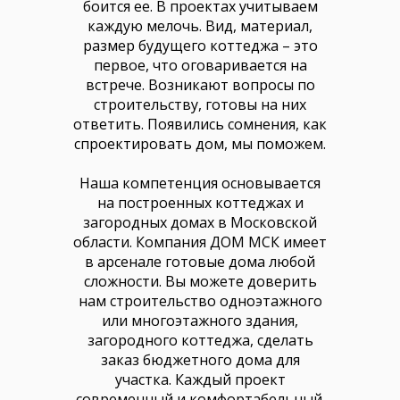
боится ее. В проектах учитываем
каждую мелочь. Вид, материал,
размер будущего коттеджа – это
первое, что оговаривается на
встрече. Возникают вопросы по
строительству, готовы на них
ответить. Появились сомнения, как
спроектировать дом, мы поможем.
Наша компетенция основывается
на построенных коттеджах и
загородных домах в Московской
области. Компания ДОМ МСК имеет
в арсенале готовые дома любой
сложности. Вы можете доверить
нам строительство одноэтажного
или многоэтажного здания,
загородного коттеджа, сделать
заказ бюджетного дома для
участка. Каждый проект
современный и комфортабельный.