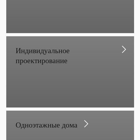
Индивидуальное
проектирование
Одноэтажные дома