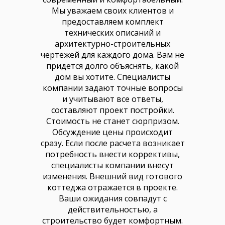
Мы уважаем своих клиентов и
предоставляем комплект
технических описаний и
архитектурно-строительных
чертежей для каждого дома. Вам не
придется долго объяснять, какой
дом вы хотите. Специалисты
компании задают точные вопросы
и учитывают все ответы,
составляют проект постройки.
Стоимость не станет сюрпризом.
Обсуждение цены происходит
сразу. Если после расчета возникает
потребность внести коррективы,
специалисты компании внесут
изменения. Внешний вид готового
коттеджа отражается в проекте.
Ваши ожидания совпадут с
действительностью, а
строительство будет комфортным.