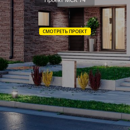
Проект МСК 74
СМОТРЕТЬ ПРОЕКТ