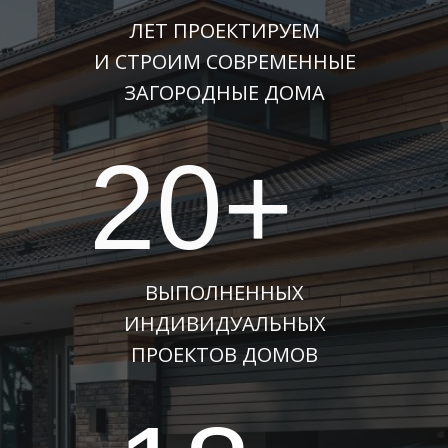
ЛЕТ ПРОЕКТИРУЕМ
И СТРОИМ СОВРЕМЕННЫЕ
ЗАГОРОДНЫЕ ДОМА
20+
ВЫПОЛНЕННЫХ
ИНДИВИДУАЛЬНЫХ
ПРОЕКТОВ ДОМОВ