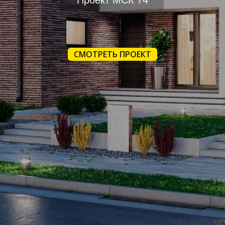
Проект МСК 74
СМОТРЕТЬ ПРОЕКТ