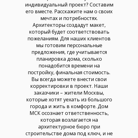
индивидуальный проект? Составим
его вместе. Расскажите нам о своих
мечтах и потребностях.
Архитекторы создадут макет,
который будет соответствовать
пожеланиям. Для наших клиентов
мы готовим персональные
предложения, где учитывается
планировка дома, сколько
понадобится времени на
постройку, финальная стоимость.
Вы всегда можете внести свои
корректировки в проект. Наши
заказчики – жители Москвы,
которые хотят уехать из большого
города и жить в комфорте. Дом
МСК осознает ответственность,
которая возлагается на
архитектурное бюро при
строительстве дома под ключ, и не