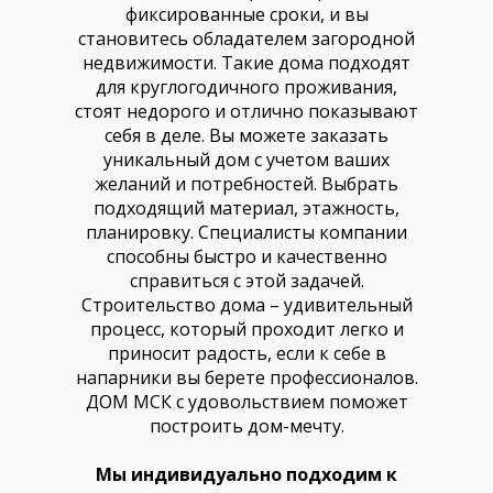
фиксированные сроки, и вы
становитесь обладателем загородной
недвижимости. Такие дома подходят
для круглогодичного проживания,
стоят недорого и отлично показывают
себя в деле. Вы можете заказать
уникальный дом с учетом ваших
желаний и потребностей. Выбрать
подходящий материал, этажность,
планировку. Специалисты компании
способны быстро и качественно
справиться с этой задачей.
Строительство дома – удивительный
процесс, который проходит легко и
приносит радость, если к себе в
напарники вы берете профессионалов.
ДОМ МСК с удовольствием поможет
построить дом-мечту.
Мы индивидуально подходим к