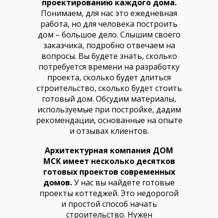
проектированию каждого дома.
Понимаем, для нас это ежедневная
работа, но для человека построить
дом – большое дело. Слышим своего
заказчика, подробно отвечаем на
вопросы. Вы будете знать, сколько
потребуется времени на разработку
проекта, сколько будет длиться
строительство, сколько будет стоить
готовый дом. Обсудим материалы,
используемые при постройке, дадим
рекомендации, основанные на опыте
и отзывах клиентов.
Архитектурная компания ДОМ
МСК имеет несколько десятков
готовых проектов современных
домов.
У нас вы найдете готовые
проекты коттеджей. Это недорогой
и простой способ начать
строительство. Нужен