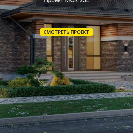
Проект МСК 23L
СМОТРЕТЬ ПРОЕКТ