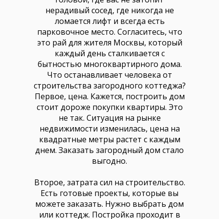
нерадивый сосед, где никогда не
ломается лифт и всегда есть
парковочное место. Согласитесь, что
это рай для жителя Москвы, который
каждый день сталкивается с
бытностью многоквартирного дома.
Что останавливает человека от
строительства загородного коттеджа?
Первое, цена. Кажется, построить дом
стоит дороже покупки квартиры. Это
не так. Ситуация на рынке
недвижимости изменилась, цена на
квадратные метры растет с каждым
днем. Заказать загородный дом стало
выгодно.
Второе, затрата сил на строительство.
Есть готовые проекты, которые вы
можете заказать. Нужно выбрать дом
или коттедж. Постройка проходит в